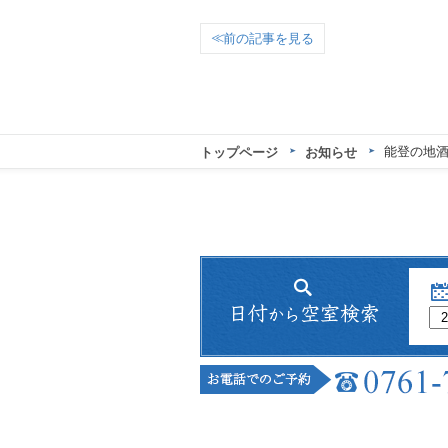
前の記事を見る
能登の地酒
トップページ
お知らせ