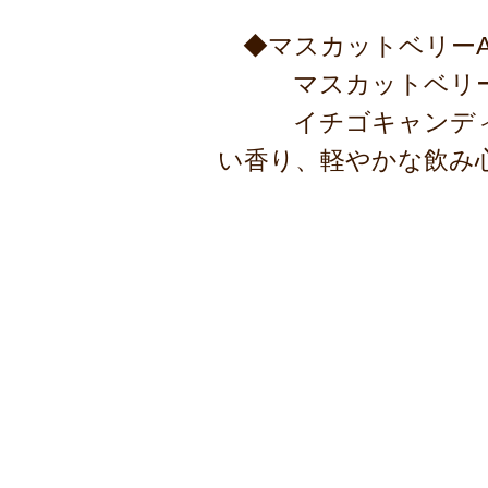
◆マスカットベリーA
マスカットベリーA
イチゴキャンディー
い香り、軽やかな飲み