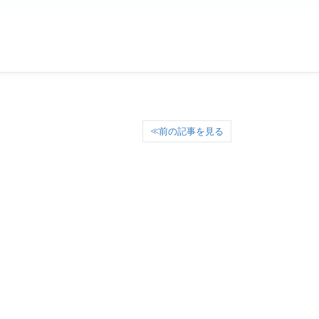
前の記事を見る