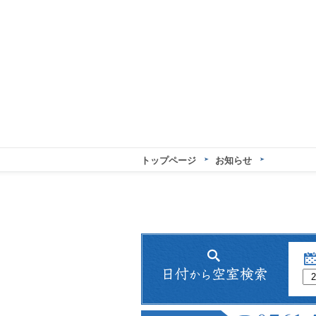
トップページ
お知らせ